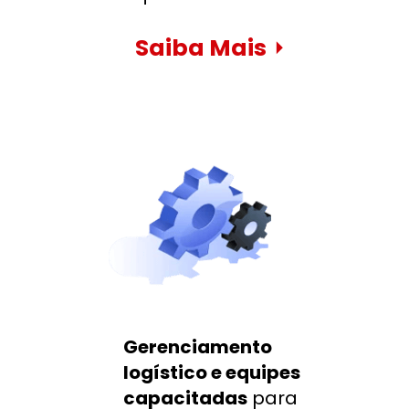
Saiba Mais
⏵
Gerenciamento 
logístico e equipes 
capacitadas
 para 