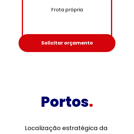
Frota própria
Solicitar orçamento
Portos
.
Localização estratégica da 