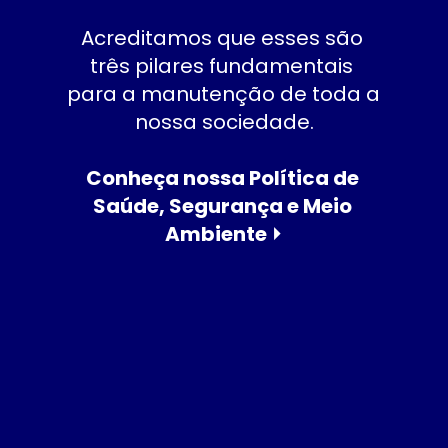
Acreditamos que esses são 
três pilares fundamentais 
para a manutenção de toda a 
nossa sociedade.
Conheça nossa Política de 
Saúde, Segurança e Meio 
Ambiente ⏵