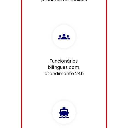
Funcionários 
bilíngues com 
atendimento 24h