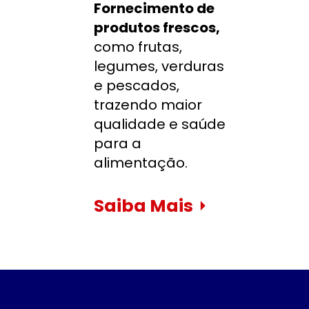
Fornecimento de 
produtos frescos, 
como frutas, 
legumes, verduras 
e pescados, 
trazendo maior 
qualidade e saúde 
para a 
alimentação.
Saiba Mais
⏵