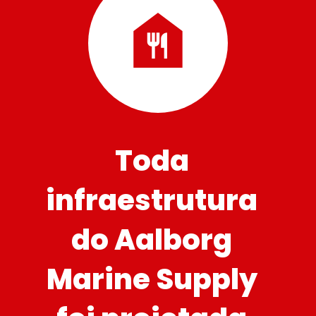
Toda 
infraestrutura 
do Aalborg 
Marine Supply 