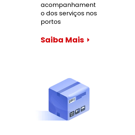
acompanhament
o dos serviços nos 
portos
Saiba Mais
⏵