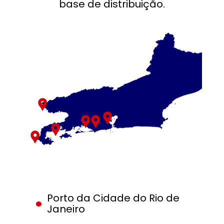
base de distribuição.
.
Porto da Cidade do Rio de 
Janeiro