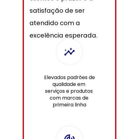
satisfação de ser 
atendido com a 
excelência esperada.
Elevados padrões de 
qualidade em 
serviços e produtos 
com marcas de 
primeira linha