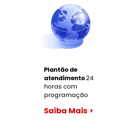
Plantão de 
atendimento 
24 
horas com 
programação
Saiba Mais
⏵