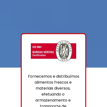
Fornecemos e distribuímos 
alimentos frescos e 
materiais diversos, 
efetuando o 
armazenamento e 
transporte de 