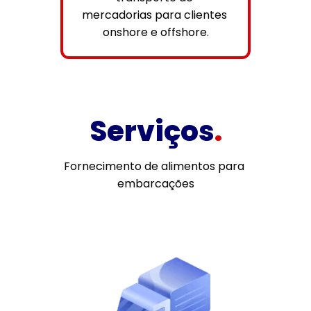
mercadorias para clientes 
onshore e offshore.
Serviços
.
Fornecimento de alimentos para 
embarcações