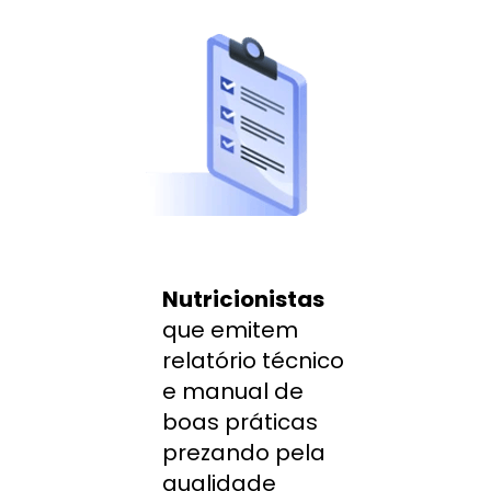
Nutricionistas
que emitem 
relatório técnico 
e manual de 
boas práticas 
prezando pela 
qualidade 