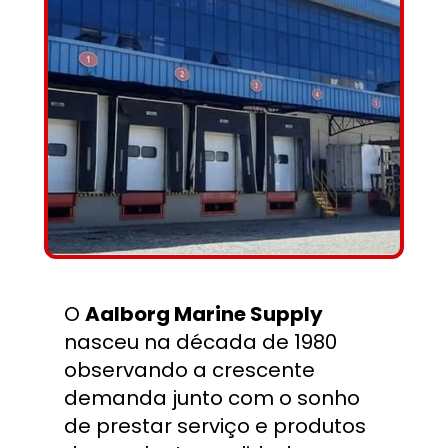
O 
Aalborg Marine Supply
nasceu na década de 1980 
observando a crescente 
demanda junto com o sonho 
de prestar serviço e produtos 