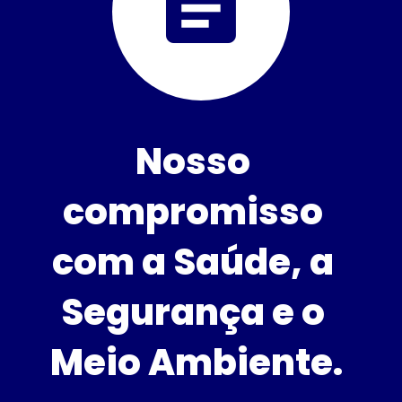
Nosso 
compromisso 
com a Saúde, a 
Segurança e o 
Meio Ambiente.