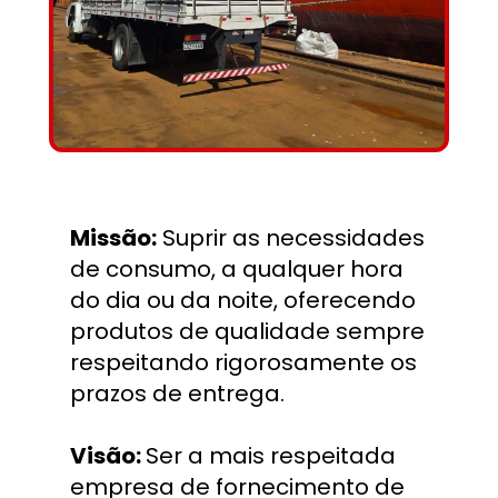
Missão:
 Suprir as necessidades 
de consumo, a qualquer hora 
do dia ou da noite, oferecendo 
produtos de qualidade sempre 
respeitando rigorosamente os 
prazos de entrega.
Visão: 
Ser a mais respeitada 
empresa de fornecimento de 