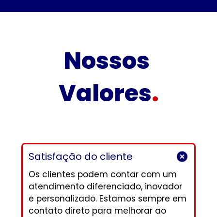
Nossos 
Valores
.
Satisfação do cliente
Os clientes podem contar com um 
atendimento diferenciado, inovador 
e personalizado. Estamos sempre em 
contato direto para melhorar ao 