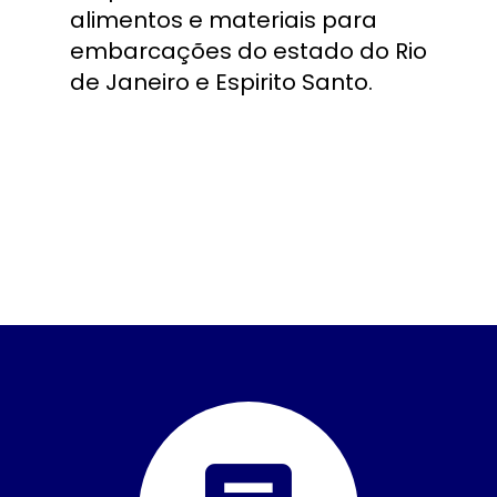
alimentos e materiais para 
embarcações do estado do Rio 
de Janeiro e Espirito Santo.