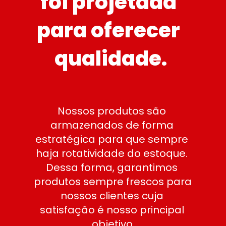
foi projetada 
para oferecer 
qualidade.
Nossos produtos são 
armazenados de forma 
estratégica para que sempre 
haja rotatividade do estoque. 
Dessa forma, garantimos 
produtos sempre frescos para 
nossos clientes cuja 
satisfação é nosso principal 
objetivo.