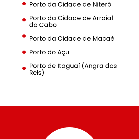
.
Porto da Cidade de Niterói
.
Porto da Cidade de Arraial 
do Cabo
.
Porto da Cidade de Macaé
.
Porto do Açu
.
Porto de Itaguaí (Angra dos 
Reis)