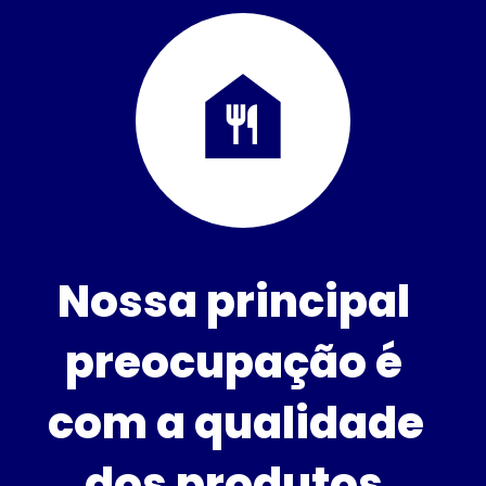
Nossa principal 
preocupação é 
com a qualidade 
dos produtos 