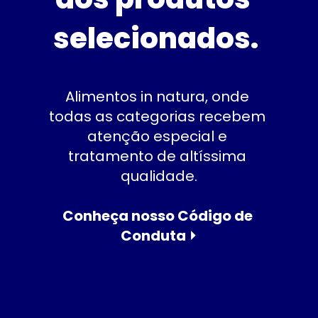
selecionados.
Alimentos in natura, onde 
todas as categorias recebem 
atenção especial e 
tratamento de altíssima 
qualidade.
Conheça nosso Código de 
Conduta ⏵