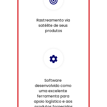
Rastreamento via 
satélite de seus 
produtos
Software 
desenvolvido como 
uma excelente 
ferramenta para 
apoio logístico e aos 
produtos fornecidos