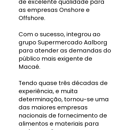
de excelente qualidade para 
as empresas Onshore e 
Offshore.
Com o sucesso, integrou ao 
grupo Supermercado Aalborg 
para atender as demandas do 
público mais exigente de 
Macaé.
Tendo quase três décadas de 
experiência, e muita 
determinação, tornou-se uma 
das maiores empresas 
nacionais de fornecimento de 
alimentos e materiais para 